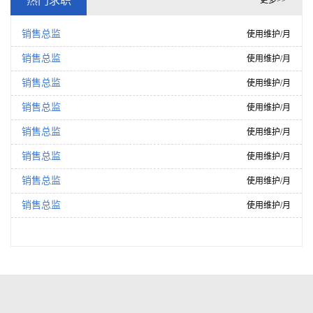
热门求职
更多>>
销售总监
使用维护/月
销售总监
使用维护/月
销售总监
使用维护/月
销售总监
使用维护/月
销售总监
使用维护/月
销售总监
使用维护/月
销售总监
使用维护/月
销售总监
使用维护/月