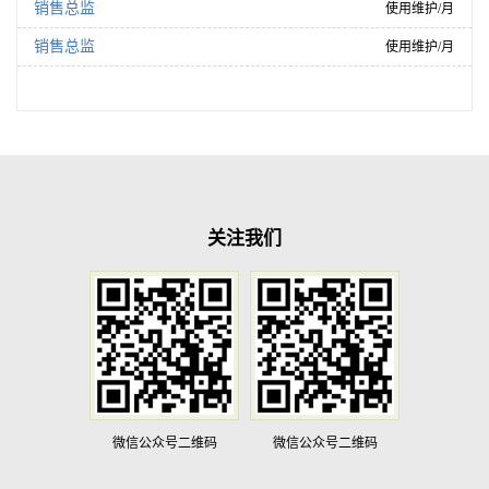
销售总监
使用维护/月
销售总监
使用维护/月
关注我们
微信公众号二维码
微信公众号二维码