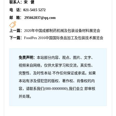
联系人：宋 健
电
话：
021-5415 5272
邮 箱： 295662837@qq.com
上一篇：
2020年中国成都制药机械及包装设备材料展览会
下一篇：
FoodPex 2016中国国际食品加工及包装技术展览会
免责声明：
本站部分内容、观点、图片、文字、
视频来自网络，仅供大家学习和交流，真实性、
完整性、及时性本站 不作任何保证或承诺。如果
本站有涉及侵犯您的版权、著作权、肖像权的内
容，请联系我们(000-00000000),我们会立 即审核
并处理。