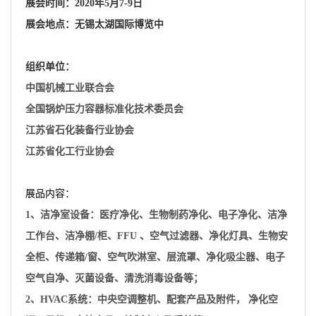
展会时间：
2020年5月7-9
日
展会地点：
无锡太湖国际博览中
组织单位：
中国机械工业联合会
全国锅炉压力容器标准化技术委员会
江苏省石化装备行业协会
江苏省化工行业协会
展品内容：
1、洁净室设备：医疗净化、生物制药净化、电子净化、洁净
工作台、洁净棚/柜、FFU 、空气过滤器、净化灯具、生物安
全柜、传递箱/窗、空气吹淋室、层流罩、净化吸尘器、电子
空气自净、灭菌设备、清洗消毒设备等；
2、HVAC系统：中央空调整机、配套产品及附件， 净化空