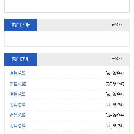
热门招聘
更多>>
热门求职
更多>>
销售总监
使用维护/月
销售总监
使用维护/月
销售总监
使用维护/月
销售总监
使用维护/月
销售总监
使用维护/月
销售总监
使用维护/月