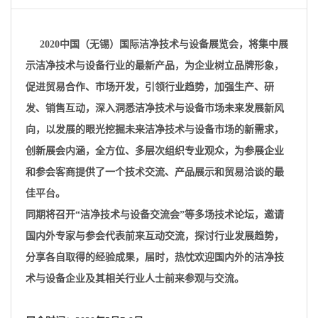
2020中国（无锡）国际洁净技术与设备展览会，将集中展
示洁净技术与设备行业的最新产品，为企业树立品牌形象，
促进贸易合作、市场开发，引领行业趋势，加强生产、研
发、销售互动，深入洞悉洁净技术与设备市场未来发展新风
向，以发展的眼光挖掘未来洁净技术与设备市场的新需求，
创新展会内涵，全方位、多层次组织专业观众，为参展企业
和参会客商提供了一个技术交流、产品展示和贸易洽谈的最
佳平台。
同期将召开“洁净技术与设备交流会”等多场技术论坛，邀请
国内外专家与参会代表前来互动交流，探讨行业发展趋势，
分享各自取得的经验成果，届时，热忱欢迎国内外的洁净技
术与设备企业及其相关行业人士前来参观与交流。